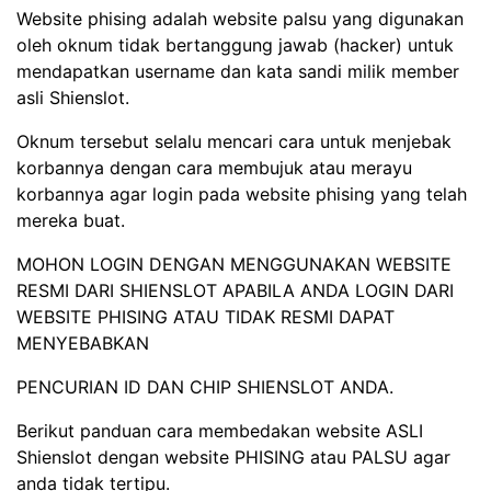
Website phising adalah website palsu yang digunakan
oleh oknum tidak bertanggung jawab (hacker) untuk
mendapatkan username dan kata sandi milik member
asli Shienslot.
Oknum tersebut selalu mencari cara untuk menjebak
korbannya dengan cara membujuk atau merayu
korbannya agar login pada website phising yang telah
mereka buat.
MOHON LOGIN DENGAN MENGGUNAKAN WEBSITE
RESMI DARI SHIENSLOT APABILA ANDA LOGIN DARI
WEBSITE PHISING ATAU TIDAK RESMI DAPAT
MENYEBABKAN
PENCURIAN ID DAN CHIP SHIENSLOT ANDA.
Berikut panduan cara membedakan website ASLI
Shienslot dengan website PHISING atau PALSU agar
anda tidak tertipu.