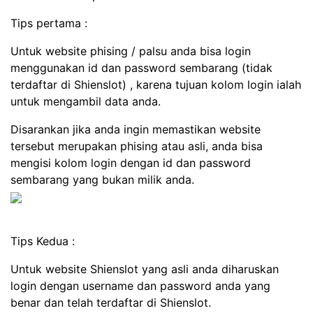
Tips pertama :
Untuk website phising / palsu anda bisa login
menggunakan id dan password sembarang (tidak
terdaftar di Shienslot) , karena tujuan kolom login ialah
untuk mengambil data anda.
Disarankan jika anda ingin memastikan website
tersebut merupakan phising atau asli, anda bisa
mengisi kolom login dengan id dan password
sembarang yang bukan milik anda.
Tips Kedua :
Untuk website Shienslot yang asli anda diharuskan
login dengan username dan password anda yang
benar dan telah terdaftar di Shienslot.