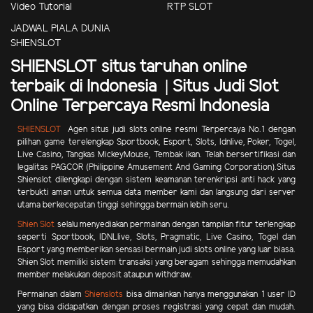
Video Tutorial
RTP SLOT
JADWAL PIALA DUNIA
SHIENSLOT
SHIENSLOT situs taruhan online
terbaik di Indonesia | Situs Judi Slot
Online Terpercaya Resmi Indonesia
SHIENSLOT
Agen situs judi slots online resmi Terpercaya No.1 dengan
pilihan game terelengkap Sportbook, Esport, Slots, Idnlive, Poker, Togel,
Live Casino, Tangkas MickeyMouse, Tembak ikan.
Telah bersertifikasi dan
legalitas PAGCOR (Philippine Amusement And Gaming Corporation).Situs
Shienslot dilengkapi dengan sistem keamanan terenkripsi anti hack yang
terbukti aman untuk semua data member kami dan langsung dari server
utama berkecepatan tinggi sehingga bermain lebih seru.
Shien Slot
selalu menyediakan permainan dengan tampilan fitur terlengkap
seperti Sportbook, IDNLlive, Slots, Pragmatic, Live Casino, Togel dan
Esport yang memberikan sensasi bermain judi slots online yang luar biasa.
Shien Slot memiliki sistem transaksi yang beragam sehingga memudahkan
member melakukan deposit ataupun withdraw.
Permainan dalam
Shienslots
bisa dimainkan hanya menggunakan 1 user ID
yang bisa didapatkan dengan proses registrasi yang cepat dan mudah.