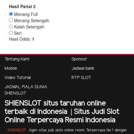
Tentang Kami
Sponsor
Mobile
Jadwal bank
Video Tutorial
RTP SLOT
JADWAL PIALA DUNIA
SHIENSLOT
SHIENSLOT situs taruhan online
terbaik di Indonesia | Situs Judi Slot
Online Terpercaya Resmi Indonesia
SHIENSLOT
Agen situs judi slots online resmi Terpercaya No.1 dengan