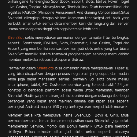
pilihan game terelengkap Sportbook, Esport, Slots, Idnlive, Poker, Togel,
Live Casino, Tangkas MickeyMouse, Tembak ikan.
Telah bersertifikasi dan
legalitas PAGCOR (Philippine Amusement And Gaming Corporation).Situs
Shienslot dilengkapi dengan sistem keamanan terenkripsi anti hack yang
terbukti aman untuk semua data member kami dan langsung dari server
utama berkecepatan tinggi sehingga bermain lebih seru.
Shien Slot
selalu menyediakan permainan dengan tampilan fitur terlengkap
seperti Sportbook, IDNLlive, Slots, Pragmatic, Live Casino, Togel dan
Esport yang memberikan sensasi bermain judi slots online yang luar biasa.
Shien Slot memiliki sistem transaksi yang beragam sehingga memudahkan
member melakukan deposit ataupun withdraw.
Permainan dalam
Shienslots
bisa dimainkan hanya menggunakan 1 user ID
yang bisa didapatkan dengan proses registrasi yang cepat dan mudah.
Anda juga dapat merasakan sensasi bermain judi slots online melalui
smartphone, tablet, PC. Customer service yang tersedia aktif 24 jam
nonstop di berbagai platform sosial media untuk membantu member
Shienslot. Hadirnya permainan judi slots online dengan dukungan berbagai
perangkat yang dapat anda mainkan dimana dan kapan saja seperti
perangkat Android maupun iOS yang tentunya akan menjadi lebih menarik.
Member setia kita mempunyai nama ShienClub Boys & Girls. Mulai
bermain bersama teman-teman menghasilkan cuan.
Shienslot juga selalu
memberikan Service, Promo dan Bonus menarik
untuk para member
aktifnya. Bukan sekedar situs judi slots online seperti biasanya,