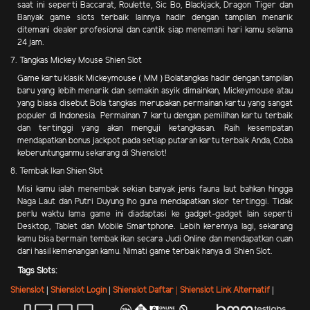
saat ini seperti Baccarat, Roulette, Sic Bo, Blackjack, Dragon Tiger dan
Banyak game slots terbaik lainnya hadir dengan tampilan menarik
ditemani dealer profesional dan cantik siap menemani hari kamu selama
24 jam.
7. Tangkas Mickey Mouse Shien Slot
Game kartu klasik Mickeymouse ( MM ) Bolatangkas hadir dengan tampilan
baru yang lebih menarik dan semakin asyik dimainkan, Mickeymouse atau
yang biasa disebut Bola tangkas merupakan permainan kartu yang sangat
populer di Indonesia. Permainan 7 kartu dengan pemilihan kartu terbaik
dan tertinggi yang akan menguji ketangkasan. Raih kesempatan
mendapatkan bonus jackpot pada setiap putaran kartu terbaik Anda, Coba
keberuntunganmu sekarang di Shienslot!
8. Tembak Ikan Shien Slot
Misi kamu ialah menembak sekian banyak jenis fauna laut bahkan hingga
Naga Laut dan Putri Duyung lho guna mendapatkan skor tertinggi. Tidak
perlu waktu lama game ini diadaptasi ke gadget-gadget lain seperti
Desktop, Tablet dan Mobile Smartphone. Lebih kerennya lagi, sekarang
kamu bisa bermain tembak ikan secara Judi Online dan mendapatkan cuan
dari hasil kemenangan kamu. Nimati game terbaik hanya di Shien Slot.
Tags Slots:
Shienslot
|
Shienslot Login
|
Shienslot Daftar |
Shienslot Link Alternatif
|