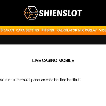
EBIJAKAN
CARA BETTING
PHISING
KALKULATOR MIX PARLAY
VID
LIVE CASINO MOBILE
ahulu untuk memulai panduan cara betting berikut: