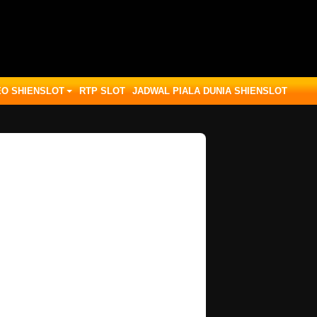
EO SHIENSLOT
RTP SLOT
JADWAL PIALA DUNIA SHIENSLOT