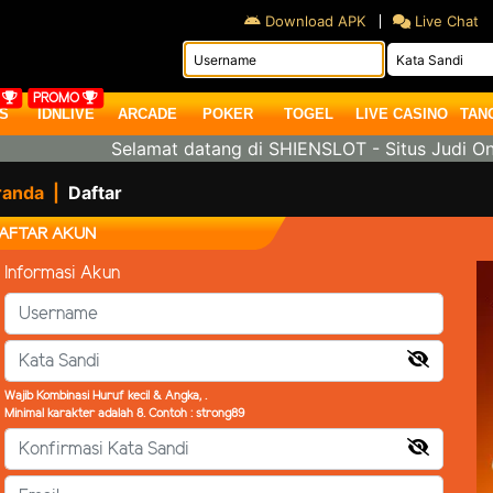
Download APK
Live Chat
O
PROMO
S
IDNLIVE
ARCADE
POKER
TOGEL
LIVE CASINO
TAN
Selamat datang di SHIENSLOT - Situs Judi Online Uang
randa
Daftar
AFTAR AKUN
Informasi Akun
Wajib Kombinasi Huruf kecil & Angka, .
Minimal karakter adalah 8. Contoh : strong89