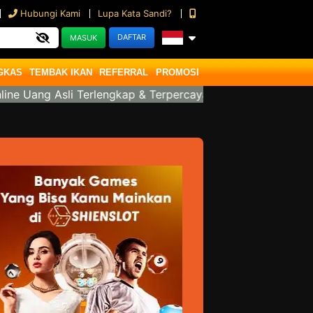
Hubungi Kami
Lupa Kata Sandi?
DAFTAR
GKAS
TEMBAK IKAN
REFERRAL
PROMOSI
 Asli Terlengkap & Terpercaya di Indonesia! ✅ Segera d